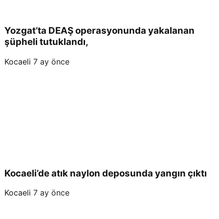
Yozgat’ta DEAŞ operasyonunda yakalanan
şüpheli tutuklandı,
Kocaeli
7 ay önce
Kocaeli’de atık naylon deposunda yangın çıktı
Kocaeli
7 ay önce