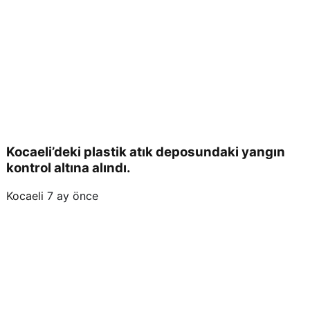
Kocaeli’deki plastik atık deposundaki yangın
kontrol altına alındı.
Kocaeli
7 ay önce