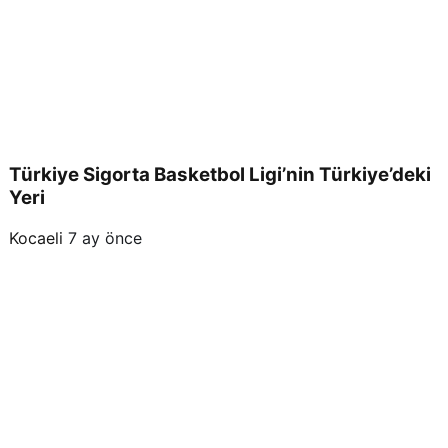
Türkiye Sigorta Basketbol Ligi’nin Türkiye’deki
Yeri
Kocaeli
7 ay önce