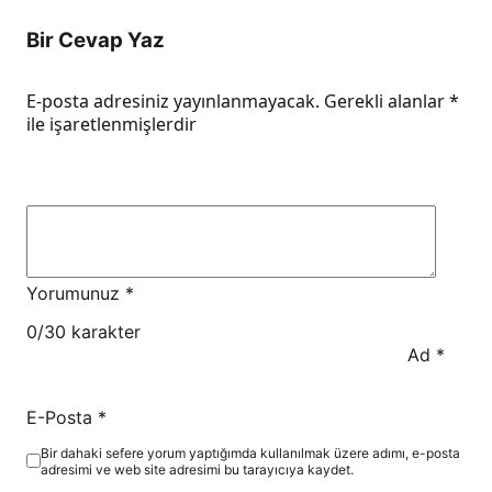
Bir Cevap Yaz
E-posta adresiniz yayınlanmayacak.
Gerekli alanlar
*
ile işaretlenmişlerdir
Yorumunuz
*
0
/30 karakter
Ad
*
E-Posta
*
Bir dahaki sefere yorum yaptığımda kullanılmak üzere adımı, e-posta
adresimi ve web site adresimi bu tarayıcıya kaydet.