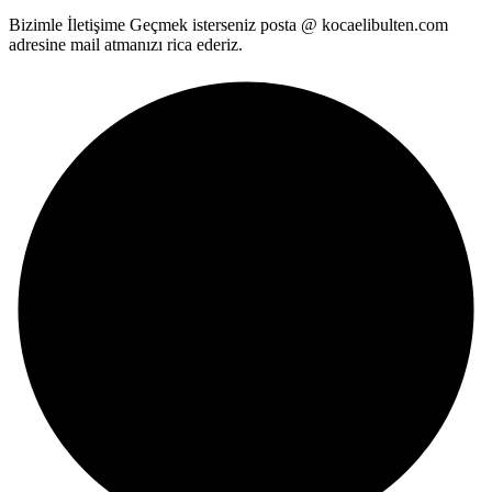
Bizimle İletişime Geçmek isterseniz posta @ kocaelibulten.com
adresine mail atmanızı rica ederiz.