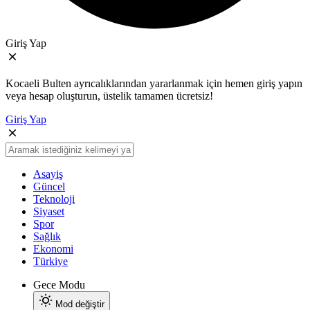
Giriş Yap
Kocaeli Bulten ayrıcalıklarından yararlanmak için hemen giriş yapın
veya hesap oluşturun, üstelik tamamen ücretsiz!
Giriş Yap
Asayiş
Güncel
Teknoloji
Siyaset
Spor
Sağlık
Ekonomi
Türkiye
Gece Modu
Mod değiştir