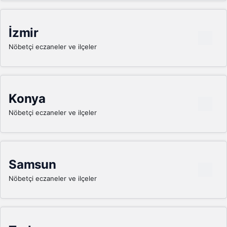
İzmir
Nöbetçi eczaneler ve ilçeler
Konya
Nöbetçi eczaneler ve ilçeler
Samsun
Nöbetçi eczaneler ve ilçeler