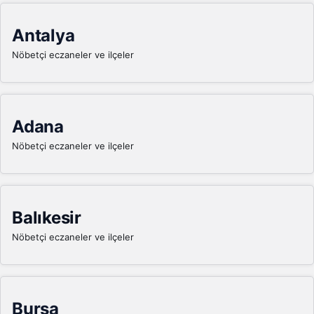
Antalya
Nöbetçi eczaneler ve ilçeler
Adana
Nöbetçi eczaneler ve ilçeler
Balıkesir
Nöbetçi eczaneler ve ilçeler
Bursa