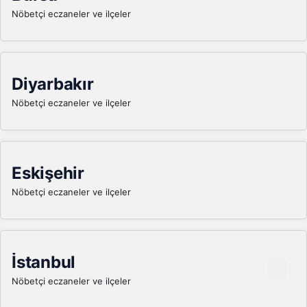
Nöbetçi eczaneler ve ilçeler
Diyarbakır
Nöbetçi eczaneler ve ilçeler
Eskişehir
Nöbetçi eczaneler ve ilçeler
İstanbul
Nöbetçi eczaneler ve ilçeler