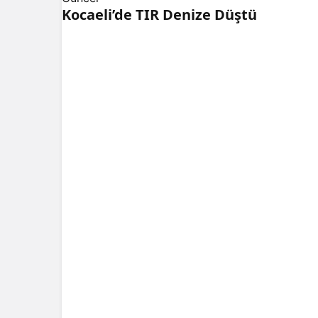
Kocaeli’de TIR Denize Düştü