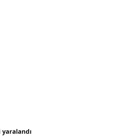
i yaralandı