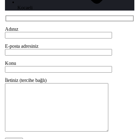
Kocaeli
Adınız
E-posta adresiniz
Konu
İletiniz (tercihe bağlı)