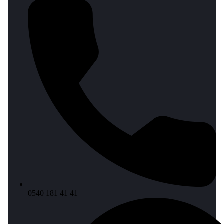
0540 181 41 41