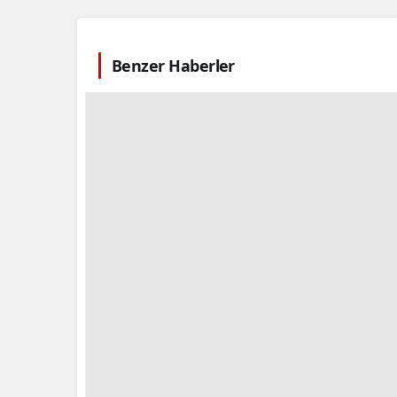
Benzer Haberler