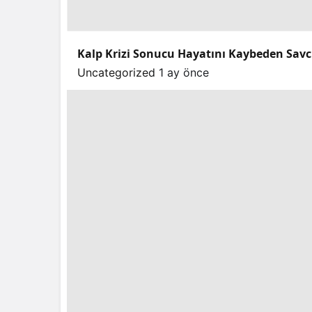
Kalp Krizi Sonucu Hayatını Kaybeden Sav
Uncategorized
1 ay önce