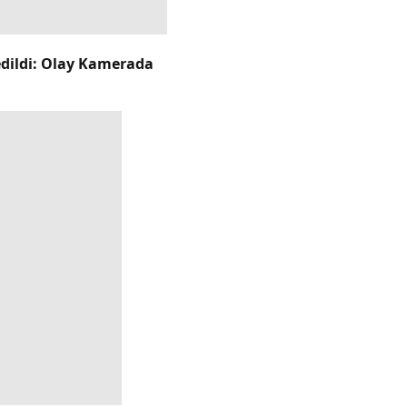
bedildi: Olay Kamerada