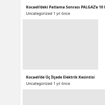
Kocaeli’deki Patlama Sonrası PALGAZ’a 10 
Uncategorized
1 yıl önce
Kocaeli’de Üç İlçede Elektrik Kesintisi
Uncategorized
1 yıl önce