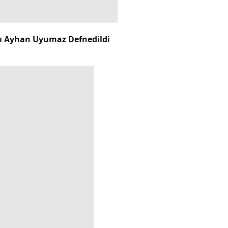
cı Ayhan Uyumaz Defnedildi