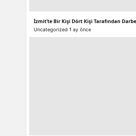
İzmit’te Bir Kişi Dört Kişi Tarafından Dar
Uncategorized
1 ay önce