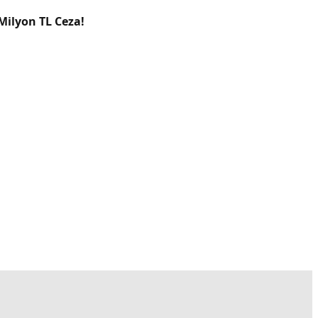
Milyon TL Ceza!