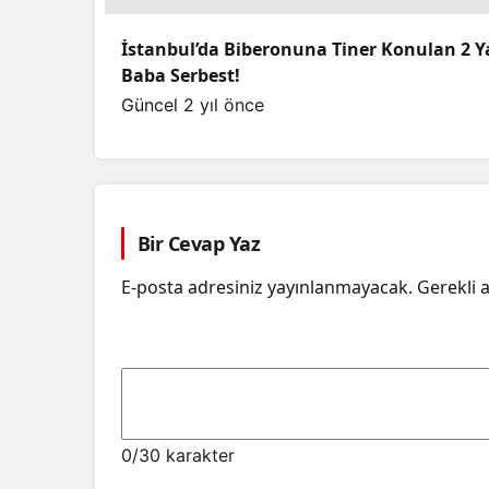
İstanbul’da Biberonuna Tiner Konulan 2 Y
Baba Serbest!
Güncel
2 yıl önce
Bir Cevap Yaz
E-posta adresiniz yayınlanmayacak.
Gerekli 
0
/30 karakter