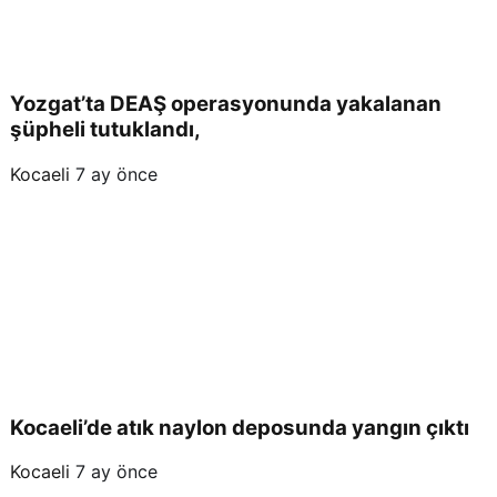
Yozgat’ta DEAŞ operasyonunda yakalanan
şüpheli tutuklandı,
Kocaeli
7 ay önce
Kocaeli’de atık naylon deposunda yangın çıktı
Kocaeli
7 ay önce