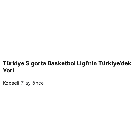
Türkiye Sigorta Basketbol Ligi’nin Türkiye’deki
Yeri
Kocaeli
7 ay önce