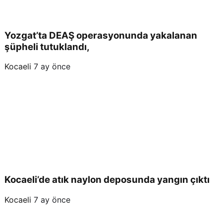
Yozgat’ta DEAŞ operasyonunda yakalanan
şüpheli tutuklandı,
Kocaeli
7 ay önce
Kocaeli’de atık naylon deposunda yangın çıktı
Kocaeli
7 ay önce