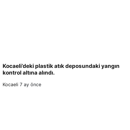
Kocaeli’deki plastik atık deposundaki yangın
kontrol altına alındı.
Kocaeli
7 ay önce