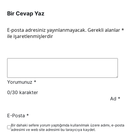
Bir Cevap Yaz
E-posta adresiniz yayınlanmayacak.
Gerekli alanlar
*
ile işaretlenmişlerdir
Yorumunuz
*
0
/30 karakter
Ad
*
E-Posta
*
Bir dahaki sefere yorum yaptığımda kullanılmak üzere adımı, e-posta
adresimi ve web site adresimi bu tarayıcıya kaydet.