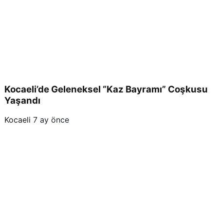
Kocaeli’de Geleneksel “Kaz Bayramı” Coşkusu
Yaşandı
Kocaeli
7 ay önce