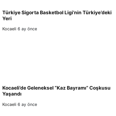
Türkiye Sigorta Basketbol Ligi’nin Türkiye’deki
Yeri
Kocaeli
6 ay önce
Kocaeli’de Geleneksel “Kaz Bayramı” Coşkusu
Yaşandı
Kocaeli
6 ay önce