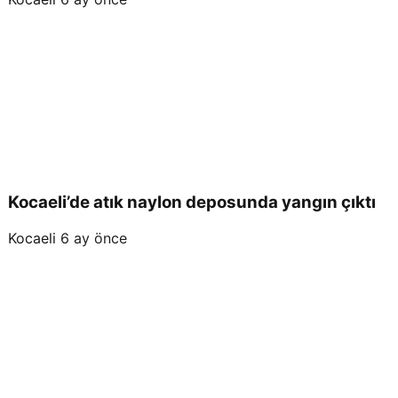
Kocaeli’de atık naylon deposunda yangın çıktı
Kocaeli
6 ay önce