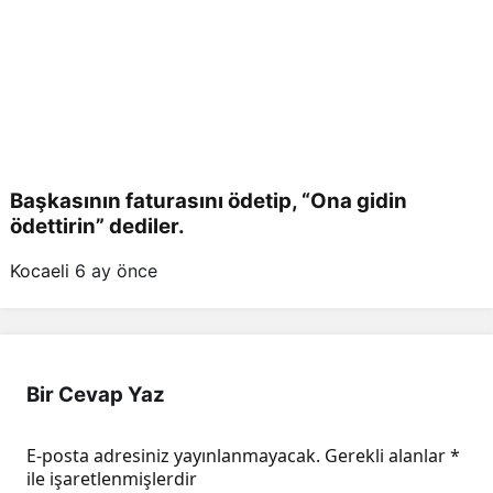
Başkasının faturasını ödetip, “Ona gidin
ödettirin” dediler.
Kocaeli
6 ay önce
Bir Cevap Yaz
E-posta adresiniz yayınlanmayacak.
Gerekli alanlar
*
ile işaretlenmişlerdir