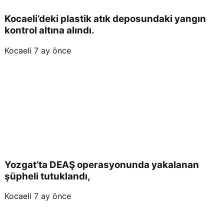
Kocaeli’deki plastik atık deposundaki yangın
kontrol altına alındı.
Kocaeli
7 ay önce
Yozgat’ta DEAŞ operasyonunda yakalanan
şüpheli tutuklandı,
Kocaeli
7 ay önce