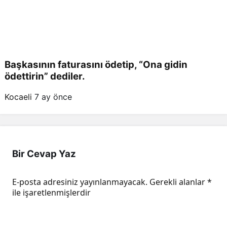
Başkasının faturasını ödetip, “Ona gidin
ödettirin” dediler.
Kocaeli
7 ay önce
Bir Cevap Yaz
E-posta adresiniz yayınlanmayacak.
Gerekli alanlar
*
ile işaretlenmişlerdir