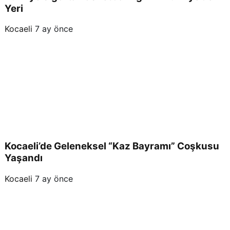
Yeri
Kocaeli
7 ay önce
Kocaeli’de Geleneksel “Kaz Bayramı” Coşkusu
Yaşandı
Kocaeli
7 ay önce