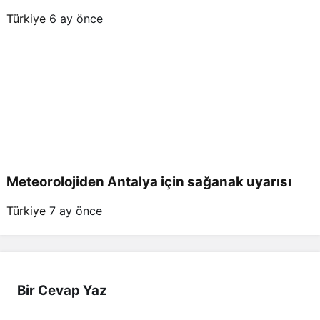
Türkiye
6 ay önce
Meteorolojiden Antalya için sağanak uyarısı
Türkiye
7 ay önce
Bir Cevap Yaz