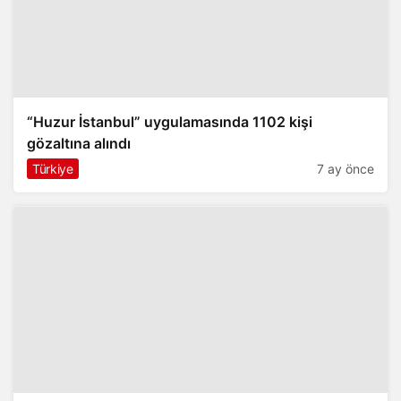
“Huzur İstanbul” uygulamasında 1102 kişi
gözaltına alındı
Türkiye
7 ay önce