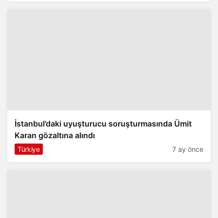
İstanbul’daki uyuşturucu soruşturmasında Ümit
Karan gözaltına alındı
Türkiye
7 ay önce