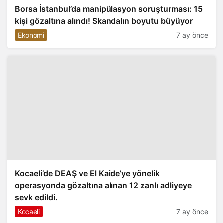
Borsa İstanbul’da manipülasyon soruşturması: 15
kişi gözaltına alındı! Skandalın boyutu büyüyor
Ekonomi
7 ay önce
Kocaeli’de DEAŞ ve El Kaide’ye yönelik
operasyonda gözaltına alınan 12 zanlı adliyeye
sevk edildi.
Kocaeli
7 ay önce