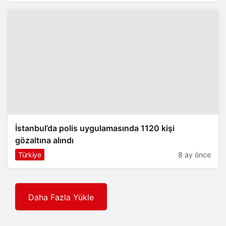
İstanbul’da polis uygulamasında 1120 kişi
gözaltına alındı
Türkiye
8 ay önce
Daha Fazla Yükle