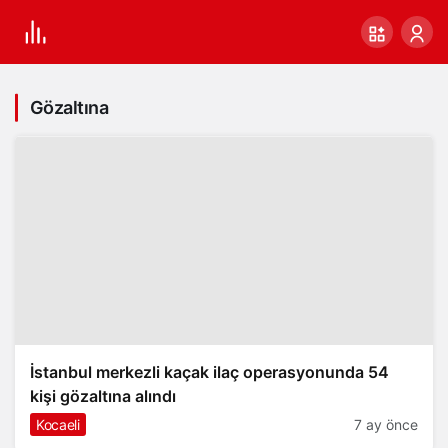
Gözaltına
İstanbul merkezli kaçak ilaç operasyonunda 54
kişi gözaltına alındı
Kocaeli
7 ay önce