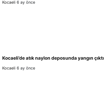
Kocaeli
6 ay önce
Kocaeli’de atık naylon deposunda yangın çıktı
Kocaeli
6 ay önce