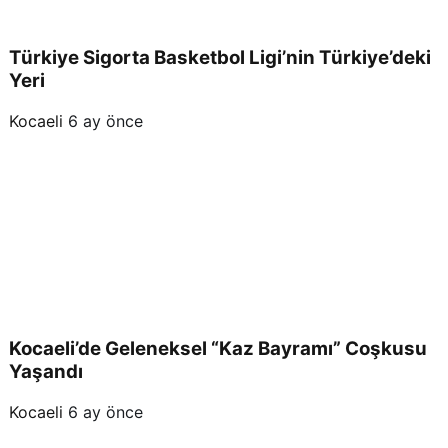
Türkiye Sigorta Basketbol Ligi’nin Türkiye’deki
Yeri
Kocaeli
6 ay önce
Kocaeli’de Geleneksel “Kaz Bayramı” Coşkusu
Yaşandı
Kocaeli
6 ay önce