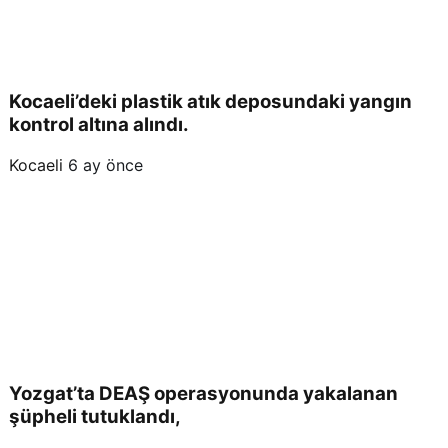
Kocaeli’deki plastik atık deposundaki yangın
kontrol altına alındı.
Kocaeli
6 ay önce
Yozgat’ta DEAŞ operasyonunda yakalanan
şüpheli tutuklandı,