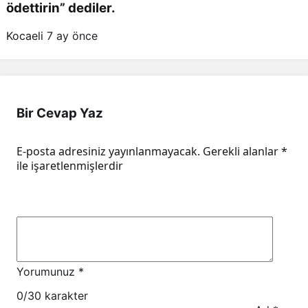
ödettirin” dediler.
Kocaeli
7 ay önce
Bir Cevap Yaz
E-posta adresiniz yayınlanmayacak.
Gerekli alanlar
*
ile işaretlenmişlerdir
Yorumunuz
*
0
/30 karakter