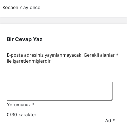
Kocaeli
7 ay önce
Bir Cevap Yaz
E-posta adresiniz yayınlanmayacak.
Gerekli alanlar
*
ile işaretlenmişlerdir
Yorumunuz
*
0
/30 karakter
Ad
*