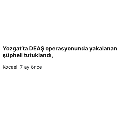
Yozgat’ta DEAŞ operasyonunda yakalanan
şüpheli tutuklandı,
Kocaeli
7 ay önce