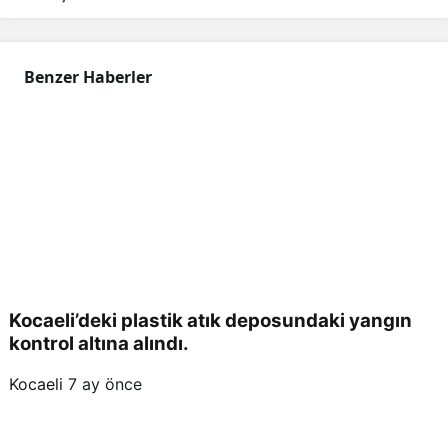
Benzer Haberler
Kocaeli’deki plastik atık deposundaki yangın
kontrol altına alındı.
Kocaeli
7 ay önce