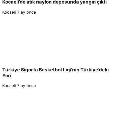
Kocaeli’de atık naylon deposunda yangın çıktı
Kocaeli
7 ay önce
Türkiye Sigorta Basketbol Ligi’nin Türkiye’deki
Yeri
Kocaeli
7 ay önce