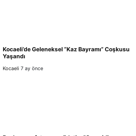
Kocaeli’de Geleneksel “Kaz Bayramı” Coşkusu
Yaşandı
Kocaeli
7 ay önce