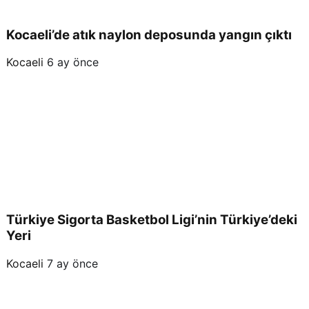
Kocaeli’de atık naylon deposunda yangın çıktı
Kocaeli
6 ay önce
Türkiye Sigorta Basketbol Ligi’nin Türkiye’deki
Yeri
Kocaeli
7 ay önce