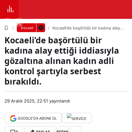
Yazı
Kocaeli’de başörtülü bir kadına alay
Kocaeli
ettiği iddiasıyla gözaltına alınan kadın
Kocaeli’de başörtülü bir
adli kontrol şartıyla serbest bırakıldı.
Boyutunu
kadına alay ettiği iddiasıyla
Ayarla
gözaltına alınan kadın adli
Koc
kontrol şartıyla serbest
0
PAYLAŞ
aeli’
bırakıldı.
Küçük
100%
Dev
de
29 Aralık 2025, 22:51
yayınlandı
baş
Varsayılana
GOOGLE'DA ABONE OL
örtü
dön
0
PAYLAŞ
BEĞEN