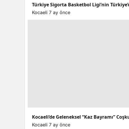
Türkiye Sigorta Basketbol Ligi’nin Türkiye’
Kocaeli
7 ay önce
Kocaeli’de Geleneksel “Kaz Bayramı” Coşk
Kocaeli
7 ay önce