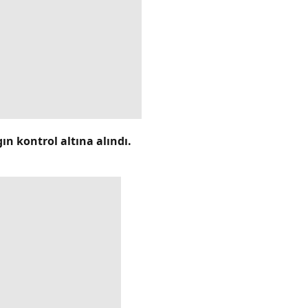
ın kontrol altına alındı.