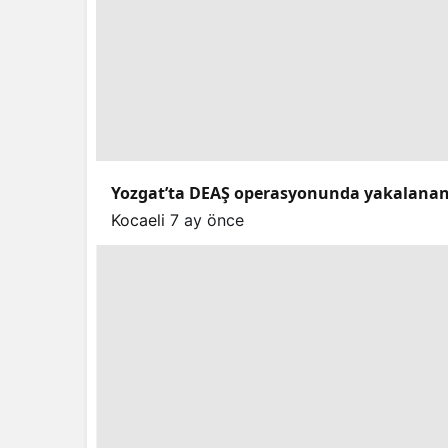
Yozgat’ta DEAŞ operasyonunda yakalanan 
Kocaeli
7 ay önce