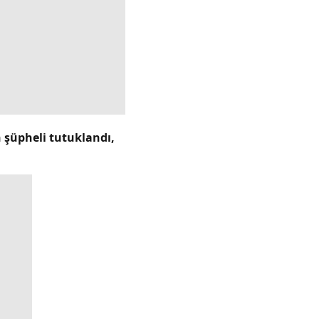
şüpheli tutuklandı,