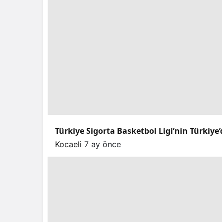
Türkiye Sigorta Basketbol Ligi’nin Türkiye’
Kocaeli
7 ay önce