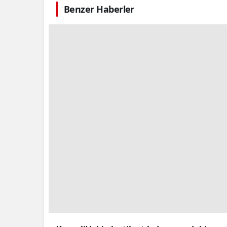
Benzer Haberler