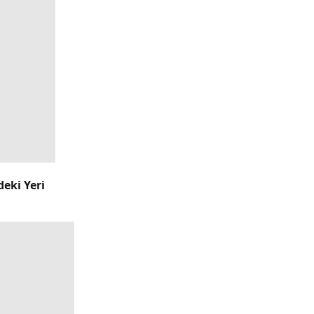
deki Yeri