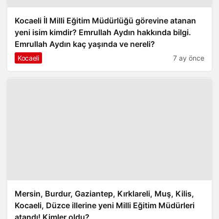
Kocaeli İl Milli Eğitim Müdürlüğü görevine atanan
yeni isim kimdir? Emrullah Aydın hakkında bilgi.
Emrullah Aydın kaç yaşında ve nereli?
Kocaeli
7 ay önce
Mersin, Burdur, Gaziantep, Kırklareli, Muş, Kilis,
Kocaeli, Düzce illerine yeni Milli Eğitim Müdürleri
atandı! Kimler oldu?