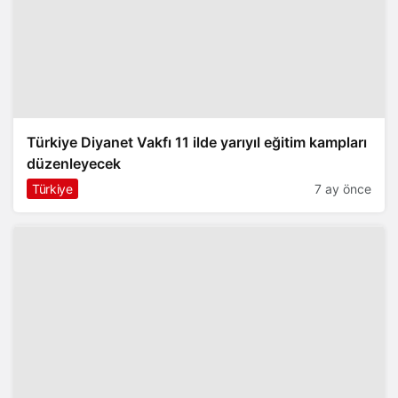
Türkiye Diyanet Vakfı 11 ilde yarıyıl eğitim kampları
düzenleyecek
Türkiye
7 ay önce