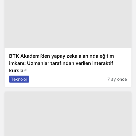
BTK Akademi’den yapay zeka alanında eğitim
imkanı: Uzmanlar tarafından verilen interaktif
kurslar!
Teknoloji
7 ay önce