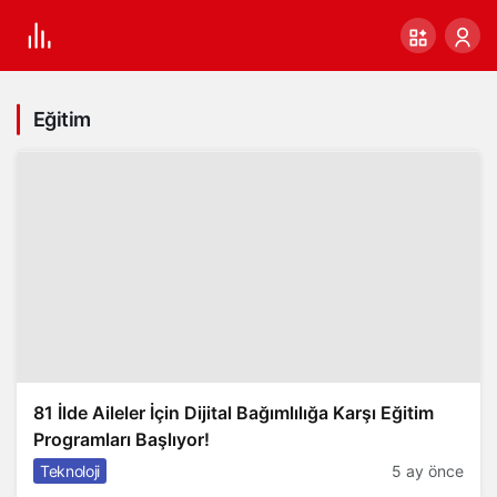
Eğitim
81 İlde Aileler İçin Dijital Bağımlılığa Karşı Eğitim
Programları Başlıyor!
Teknoloji
5 ay önce