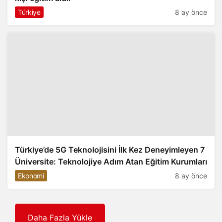
Türkiye
8 ay önce
Türkiye’de 5G Teknolojisini İlk Kez Deneyimleyen 7
Üniversite: Teknolojiye Adım Atan Eğitim Kurumları
Ekonomi
8 ay önce
Daha Fazla Yükle