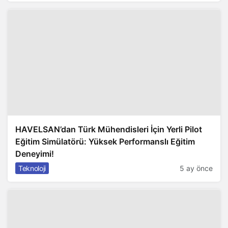
HAVELSAN’dan Türk Mühendisleri İçin Yerli Pilot
Eğitim Simülatörü: Yüksek Performanslı Eğitim
Deneyimi!
Teknoloji
5 ay önce