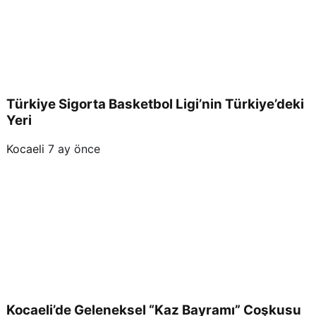
Türkiye Sigorta Basketbol Ligi’nin Türkiye’deki
Yeri
Kocaeli
7 ay önce
Kocaeli’de Geleneksel “Kaz Bayramı” Coşkusu