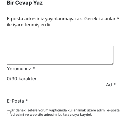
Bir Cevap Yaz
E-posta adresiniz yayınlanmayacak.
Gerekli alanlar
*
ile işaretlenmişlerdir
Yorumunuz
*
0
/30 karakter
Ad
*
E-Posta
*
Bir dahaki sefere yorum yaptığımda kullanılmak üzere adımı, e-posta
adresimi ve web site adresimi bu tarayıcıya kaydet.