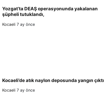
Yozgat’ta DEAŞ operasyonunda yakalanan
şüpheli tutuklandı,
Kocaeli
7 ay önce
Kocaeli’de atık naylon deposunda yangın çıktı
Kocaeli
7 ay önce