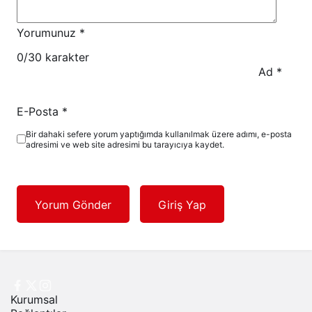
Yorumunuz
*
0
/30 karakter
Ad
*
E-Posta
*
Bir dahaki sefere yorum yaptığımda kullanılmak üzere adımı, e-posta
adresimi ve web site adresimi bu tarayıcıya kaydet.
Yorum Gönder
Giriş Yap
Kurumsal