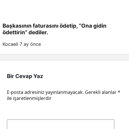
Başkasının faturasını ödetip, “Ona gidin
ödettirin” dediler.
Kocaeli
7 ay önce
Bir Cevap Yaz
E-posta adresiniz yayınlanmayacak.
Gerekli alanlar
*
ile işaretlenmişlerdir