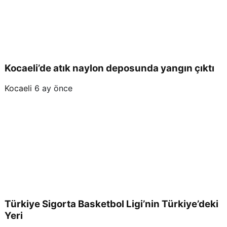
Kocaeli’de atık naylon deposunda yangın çıktı
Kocaeli
6 ay önce
Türkiye Sigorta Basketbol Ligi’nin Türkiye’deki
Yeri