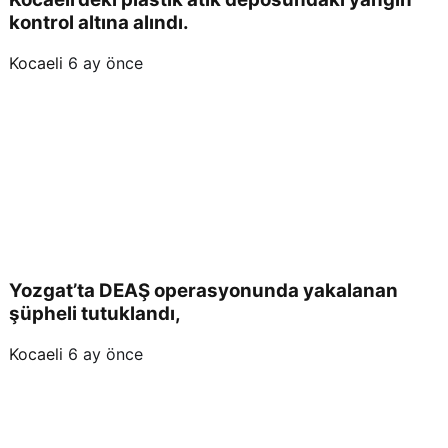
kontrol altına alındı.
Kocaeli
6 ay önce
Yozgat’ta DEAŞ operasyonunda yakalanan
şüpheli tutuklandı,
Kocaeli
6 ay önce