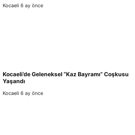
Kocaeli
6 ay önce
Kocaeli’de Geleneksel “Kaz Bayramı” Coşkusu
Yaşandı
Kocaeli
6 ay önce