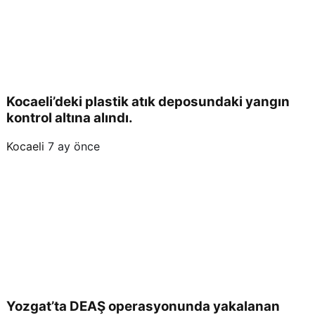
Kocaeli’deki plastik atık deposundaki yangın
kontrol altına alındı.
Kocaeli
7 ay önce
Yozgat’ta DEAŞ operasyonunda yakalanan