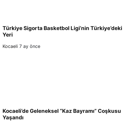
Türkiye Sigorta Basketbol Ligi’nin Türkiye’deki
Yeri
Kocaeli
7 ay önce
Kocaeli’de Geleneksel “Kaz Bayramı” Coşkusu
Yaşandı