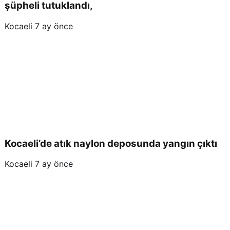
şüpheli tutuklandı,
Kocaeli
7 ay önce
Kocaeli’de atık naylon deposunda yangın çıktı
Kocaeli
7 ay önce