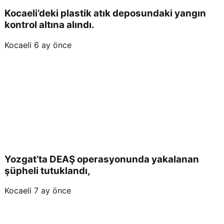
Kocaeli’deki plastik atık deposundaki yangın
kontrol altına alındı.
Kocaeli
6 ay önce
Yozgat’ta DEAŞ operasyonunda yakalanan
şüpheli tutuklandı,
Kocaeli
7 ay önce