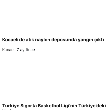
Kocaeli’de atık naylon deposunda yangın çıktı
Kocaeli
7 ay önce
Türkiye Sigorta Basketbol Ligi’nin Türkiye’deki