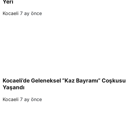
Yeri
Kocaeli
7 ay önce
Kocaeli’de Geleneksel “Kaz Bayramı” Coşkusu
Yaşandı
Kocaeli
7 ay önce