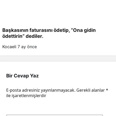
Başkasının faturasını ödetip, “Ona gidin
ödettirin” dediler.
Kocaeli
7 ay önce
Bir Cevap Yaz
E-posta adresiniz yayınlanmayacak.
Gerekli alanlar
*
ile işaretlenmişlerdir