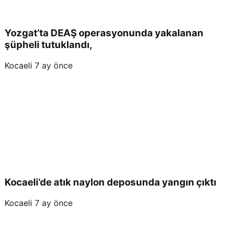
Yozgat’ta DEAŞ operasyonunda yakalanan
şüpheli tutuklandı,
Kocaeli
7 ay önce
Kocaeli’de atık naylon deposunda yangın çıktı
Kocaeli
7 ay önce