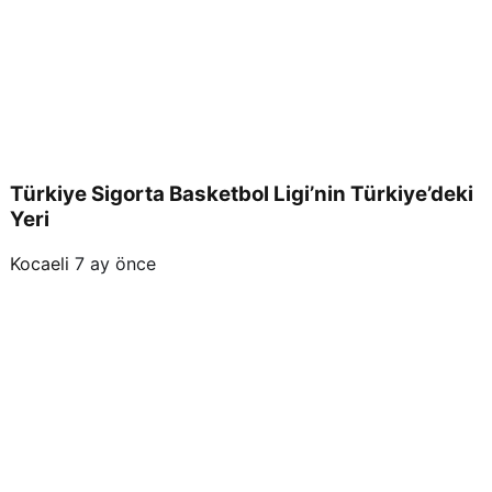
Türkiye Sigorta Basketbol Ligi’nin Türkiye’deki
Yeri
Kocaeli
7 ay önce