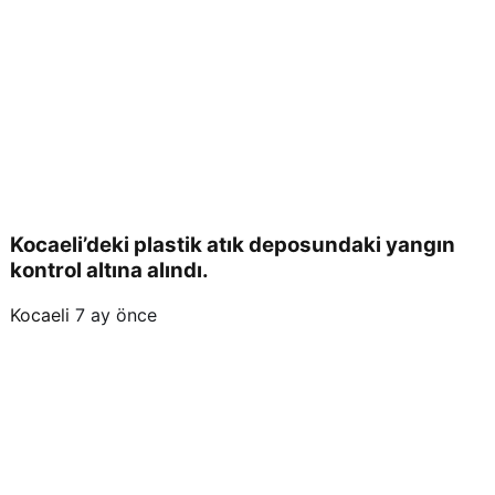
Kocaeli’deki plastik atık deposundaki yangın
kontrol altına alındı.
Kocaeli
7 ay önce