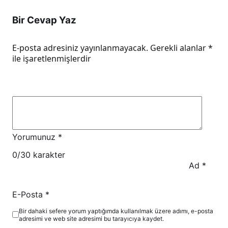
Bir Cevap Yaz
E-posta adresiniz yayınlanmayacak.
Gerekli alanlar
*
ile işaretlenmişlerdir
Yorumunuz
*
0
/30 karakter
Ad
*
E-Posta
*
Bir dahaki sefere yorum yaptığımda kullanılmak üzere adımı, e-posta
adresimi ve web site adresimi bu tarayıcıya kaydet.