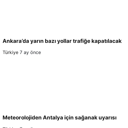
Ankara’da yarın bazı yollar trafiğe kapatılacak
Türkiye
7 ay önce
Meteorolojiden Antalya için sağanak uyarısı