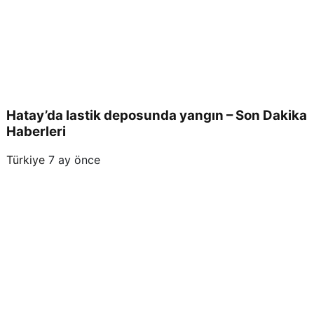
Hatay’da lastik deposunda yangın – Son Dakika
Haberleri
Türkiye
7 ay önce