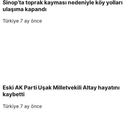
Sinop’ta toprak kayması nedeniyle köy yolları
ulaşıma kapandı
Türkiye
7 ay önce
Eski AK Parti Uşak Milletvekili Altay hayatını
kaybetti
Türkiye
7 ay önce