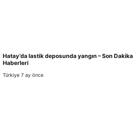
Hatay’da lastik deposunda yangın – Son Dakika
Haberleri
Türkiye
7 ay önce