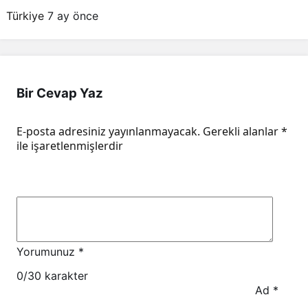
Türkiye
7 ay önce
Bir Cevap Yaz
E-posta adresiniz yayınlanmayacak.
Gerekli alanlar
*
ile işaretlenmişlerdir
Yorumunuz
*
0
/30 karakter
Ad
*