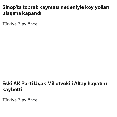
Sinop’ta toprak kayması nedeniyle köy yolları
ulaşıma kapandı
Türkiye
7 ay önce
Eski AK Parti Uşak Milletvekili Altay hayatını
kaybetti
Türkiye
7 ay önce