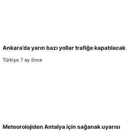
Ankara’da yarın bazı yollar trafiğe kapatılacak
Türkiye
7 ay önce
Meteorolojiden Antalya için sağanak uyarısı