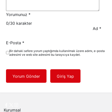
Yorumunuz
*
0
/30 karakter
Ad
*
E-Posta
*
Bir dahaki sefere yorum yaptığımda kullanılmak üzere adımı, e-posta
adresimi ve web site adresimi bu tarayıcıya kaydet.
Yorum Gönder
Giriş Yap
Kurumsal