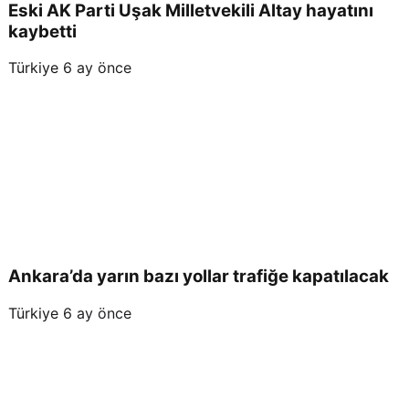
Eski AK Parti Uşak Milletvekili Altay hayatını
kaybetti
Türkiye
6 ay önce
Ankara’da yarın bazı yollar trafiğe kapatılacak
Türkiye
6 ay önce