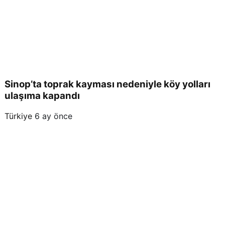
Sinop’ta toprak kayması nedeniyle köy yolları
ulaşıma kapandı
Türkiye
6 ay önce