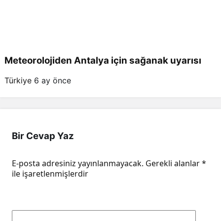
Meteorolojiden Antalya için sağanak uyarısı
Türkiye
6 ay önce
Bir Cevap Yaz
E-posta adresiniz yayınlanmayacak.
Gerekli alanlar
*
ile işaretlenmişlerdir