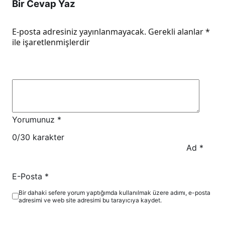
Bir Cevap Yaz
E-posta adresiniz yayınlanmayacak.
Gerekli alanlar
*
ile işaretlenmişlerdir
Yorumunuz
*
0
/30 karakter
Ad
*
E-Posta
*
Bir dahaki sefere yorum yaptığımda kullanılmak üzere adımı, e-posta
adresimi ve web site adresimi bu tarayıcıya kaydet.