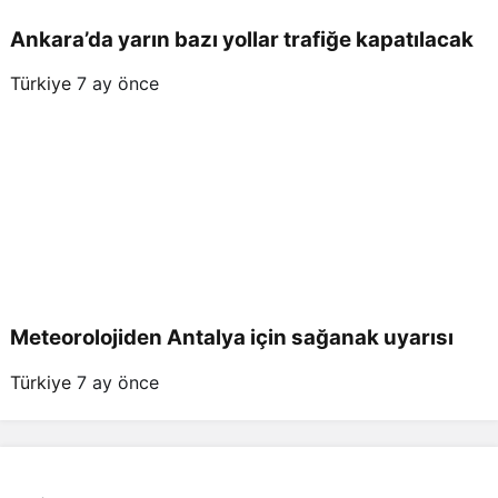
Ankara’da yarın bazı yollar trafiğe kapatılacak
Türkiye
7 ay önce
Meteorolojiden Antalya için sağanak uyarısı
Türkiye
7 ay önce