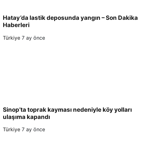
Hatay’da lastik deposunda yangın – Son Dakika
Haberleri
Türkiye
7 ay önce
Sinop’ta toprak kayması nedeniyle köy yolları
ulaşıma kapandı
Türkiye
7 ay önce