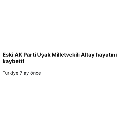
Eski AK Parti Uşak Milletvekili Altay hayatını
kaybetti
Türkiye
7 ay önce