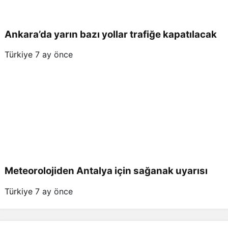
Ankara’da yarın bazı yollar trafiğe kapatılacak
Türkiye
7 ay önce
Meteorolojiden Antalya için sağanak uyarısı
Türkiye
7 ay önce