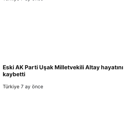
Eski AK Parti Uşak Milletvekili Altay hayatını
kaybetti
Türkiye
7 ay önce