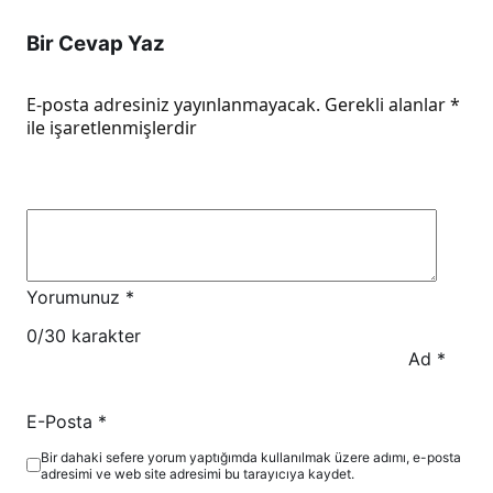
Bir Cevap Yaz
E-posta adresiniz yayınlanmayacak.
Gerekli alanlar
*
ile işaretlenmişlerdir
Yorumunuz
*
0
/30 karakter
Ad
*
E-Posta
*
Bir dahaki sefere yorum yaptığımda kullanılmak üzere adımı, e-posta
adresimi ve web site adresimi bu tarayıcıya kaydet.