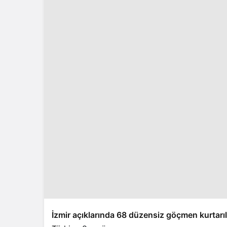
İzmir açıklarında 68 düzensiz göçmen kurtarıl