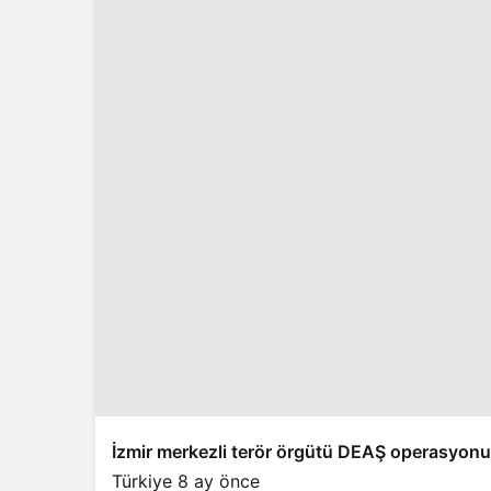
İzmir merkezli terör örgütü DEAŞ operasyonu:
Türkiye
8 ay önce