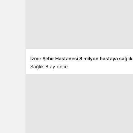
İzmir Şehir Hastanesi 8 milyon hastaya sağlı
Sağlık
8 ay önce