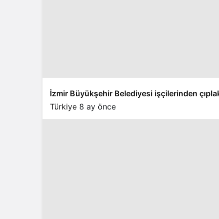
İzmir Büyükşehir Belediyesi işçilerinden çıpla
Türkiye
8 ay önce