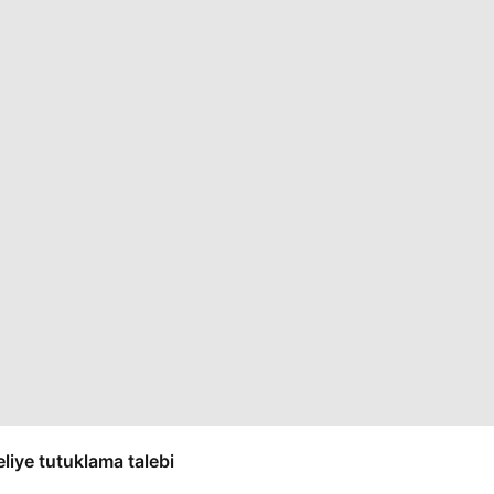
liye tutuklama talebi