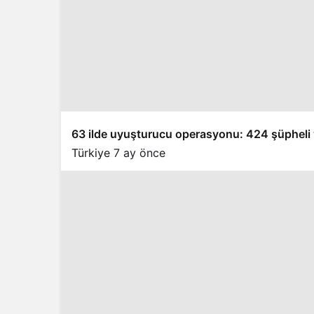
63 ilde uyuşturucu operasyonu: 424 şüpheli 
Türkiye
7 ay önce