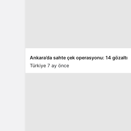
Ankara’da sahte çek operasyonu: 14 gözaltı
Türkiye
7 ay önce