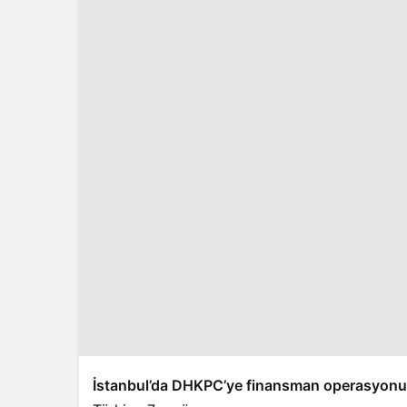
İstanbul’da DHKPC’ye finansman operasyonu: