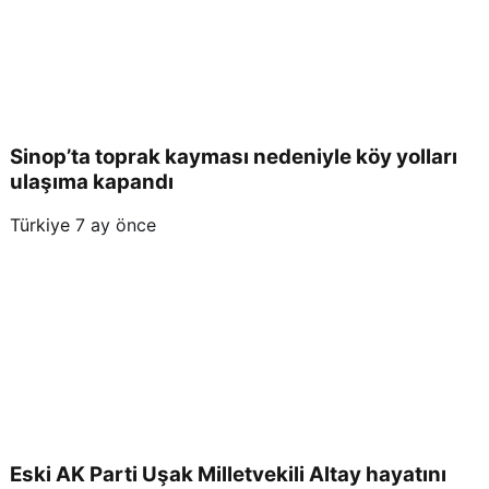
Sinop’ta toprak kayması nedeniyle köy yolları
ulaşıma kapandı
Türkiye
7 ay önce
Eski AK Parti Uşak Milletvekili Altay hayatını