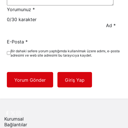
Yorumunuz
*
0
/30 karakter
Ad
*
E-Posta
*
Bir dahaki sefere yorum yaptığımda kullanılmak üzere adımı, e-posta
adresimi ve web site adresimi bu tarayıcıya kaydet.
Yorum Gönder
Giriş Yap
Kurumsal
Bağlantılar