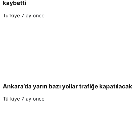
kaybetti
Türkiye
7 ay önce
Ankara’da yarın bazı yollar trafiğe kapatılacak
Türkiye
7 ay önce