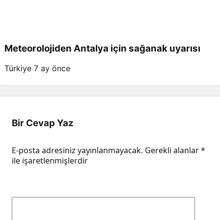
Meteorolojiden Antalya için sağanak uyarısı
Türkiye
7 ay önce
Bir Cevap Yaz
E-posta adresiniz yayınlanmayacak.
Gerekli alanlar
*
ile işaretlenmişlerdir