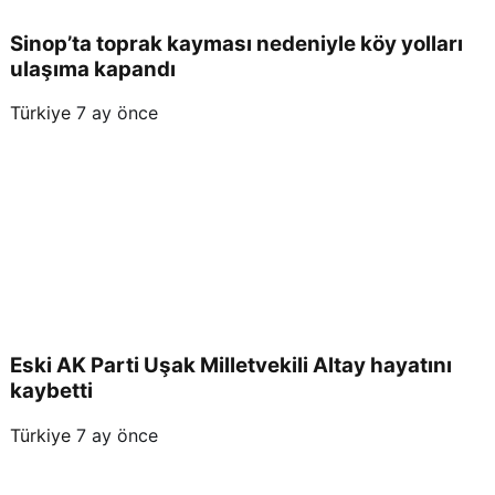
Sinop’ta toprak kayması nedeniyle köy yolları
ulaşıma kapandı
Türkiye
7 ay önce
Eski AK Parti Uşak Milletvekili Altay hayatını
kaybetti
Türkiye
7 ay önce