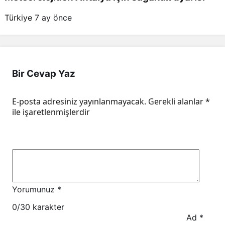
Türkiye
7 ay önce
Bir Cevap Yaz
E-posta adresiniz yayınlanmayacak.
Gerekli alanlar
*
ile işaretlenmişlerdir
Yorumunuz
*
0
/30 karakter
Ad
*