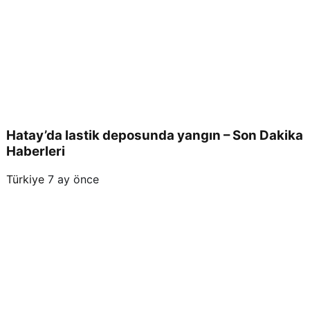
Hatay’da lastik deposunda yangın – Son Dakika
Haberleri
Türkiye
7 ay önce