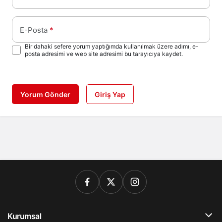
E-Posta
*
Bir dahaki sefere yorum yaptığımda kullanılmak üzere adımı, e-
posta adresimi ve web site adresimi bu tarayıcıya kaydet.
Yorum Gönder
Giriş Yap
Kurumsal