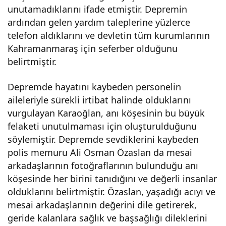
unutamadıklarını ifade etmiştir. Depremin
ardından gelen yardım taleplerine yüzlerce
telefon aldıklarını ve devletin tüm kurumlarının
Kahramanmaraş için seferber olduğunu
belirtmiştir.
Depremde hayatını kaybeden personelin
aileleriyle sürekli irtibat halinde olduklarını
vurgulayan Karaoğlan, anı köşesinin bu büyük
felaketi unutulmaması için oluşturulduğunu
söylemiştir. Depremde sevdiklerini kaybeden
polis memuru Ali Osman Özaslan da mesai
arkadaşlarının fotoğraflarının bulunduğu anı
köşesinde her birini tanıdığını ve değerli insanlar
olduklarını belirtmiştir. Özaslan, yaşadığı acıyı ve
mesai arkadaşlarının değerini dile getirerek,
geride kalanlara sağlık ve başsağlığı dileklerini