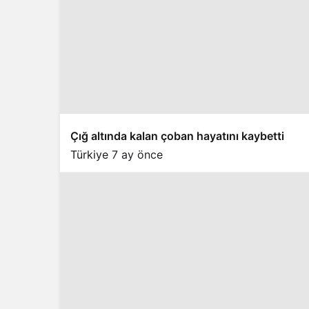
Çığ altında kalan çoban hayatını kaybetti
Türkiye
7 ay önce