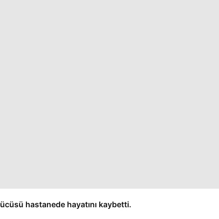
rücüsü hastanede hayatını kaybetti.