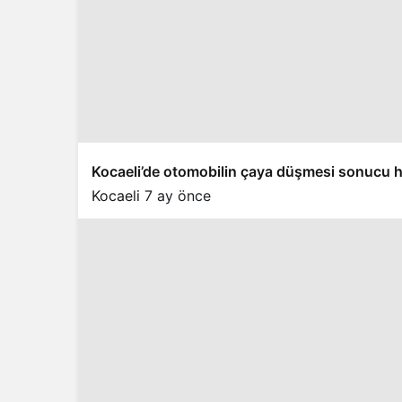
Kocaeli’de otomobilin çaya düşmesi sonucu ha
Kocaeli
7 ay önce