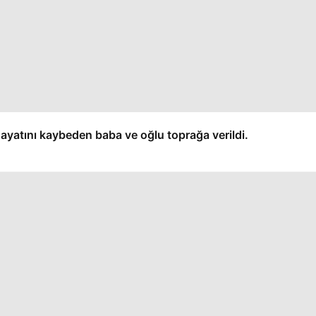
yatını kaybeden baba ve oğlu toprağa verildi.