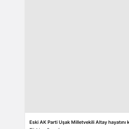
Eski AK Parti Uşak Milletvekili Altay hayatını 