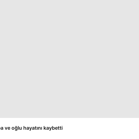
a ve oğlu hayatını kaybetti