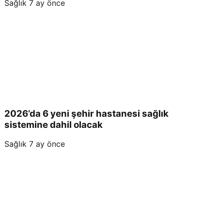
Sağlık
7 ay önce
2026’da 6 yeni şehir hastanesi sağlık
sistemine dahil olacak
Sağlık
7 ay önce