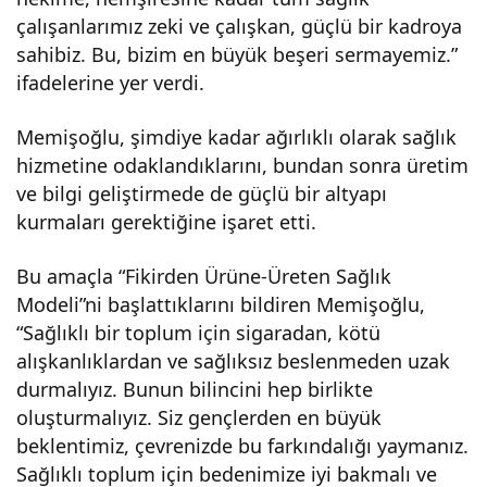
çalışanlarımız zeki ve çalışkan, güçlü bir kadroya
sahibiz. Bu, bizim en büyük beşeri sermayemiz.”
ifadelerine yer verdi.
Memişoğlu, şimdiye kadar ağırlıklı olarak sağlık
hizmetine odaklandıklarını, bundan sonra üretim
ve bilgi geliştirmede de güçlü bir altyapı
kurmaları gerektiğine işaret etti.
Bu amaçla “Fikirden Ürüne-Üreten Sağlık
Modeli”ni başlattıklarını bildiren Memişoğlu,
“Sağlıklı bir toplum için sigaradan, kötü
alışkanlıklardan ve sağlıksız beslenmeden uzak
durmalıyız. Bunun bilincini hep birlikte
oluşturmalıyız. Siz gençlerden en büyük
beklentimiz, çevrenizde bu farkındalığı yaymanız.
Sağlıklı toplum için bedenimize iyi bakmalı ve