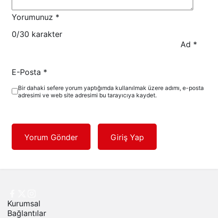
Yorumunuz
*
0
/30 karakter
Ad
*
E-Posta
*
Bir dahaki sefere yorum yaptığımda kullanılmak üzere adımı, e-posta
adresimi ve web site adresimi bu tarayıcıya kaydet.
Yorum Gönder
Giriş Yap
Kurumsal
Bağlantılar