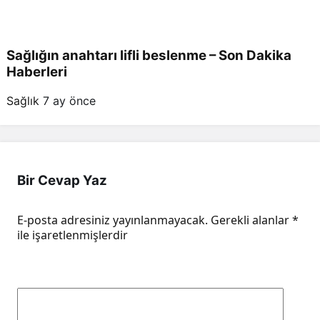
Sağlığın anahtarı lifli beslenme – Son Dakika
Haberleri
Sağlık
7 ay önce
Bir Cevap Yaz
E-posta adresiniz yayınlanmayacak.
Gerekli alanlar
*
ile işaretlenmişlerdir