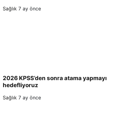
Sağlık
7 ay önce
2026 KPSS’den sonra atama yapmayı
hedefliyoruz
Sağlık
7 ay önce