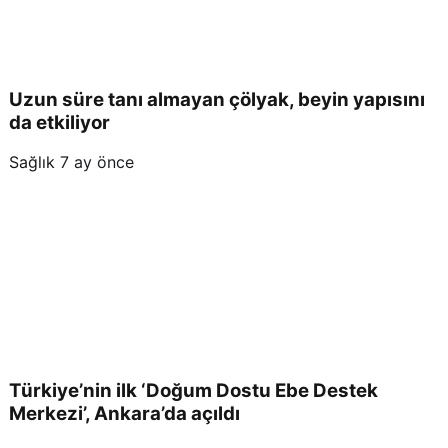
Uzun süre tanı almayan çölyak, beyin yapısını
da etkiliyor
Sağlık
7 ay önce
Türkiye’nin ilk ‘Doğum Dostu Ebe Destek
Merkezi’, Ankara’da açıldı