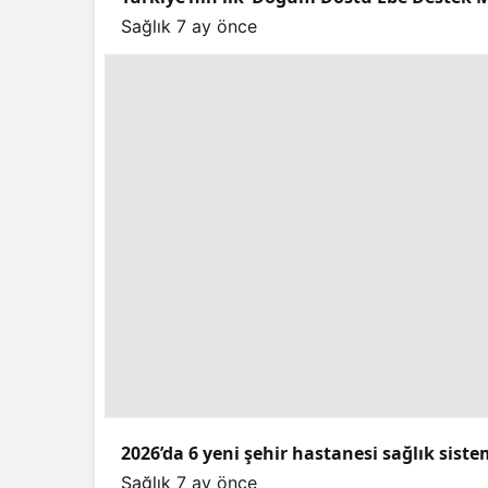
Sağlık
7 ay önce
2026’da 6 yeni şehir hastanesi sağlık sist
Sağlık
7 ay önce