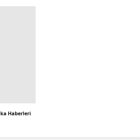
ika Haberleri