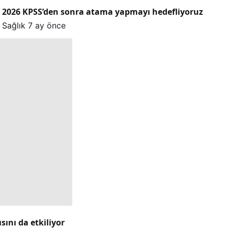
2026 KPSS’den sonra atama yapmayı hedefliyoruz
Sağlık
7 ay önce
ını da etkiliyor