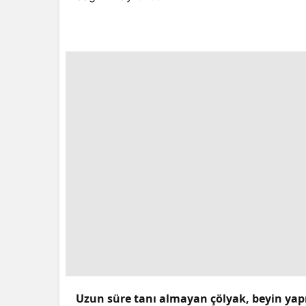
Uzun süre tanı almayan çölyak, beyin yapıs