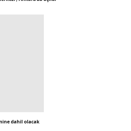
emine dahil olacak