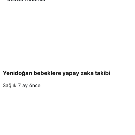
Yenidoğan bebeklere yapay zeka takibi
Sağlık
7 ay önce