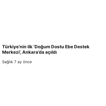
Türkiye’nin ilk ‘Doğum Dostu Ebe Destek
Merkezi’, Ankara’da açıldı
Sağlık
7 ay önce