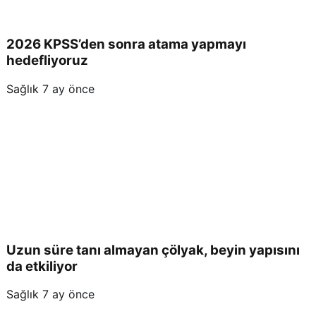
2026 KPSS’den sonra atama yapmayı
hedefliyoruz
Sağlık
7 ay önce
Uzun süre tanı almayan çölyak, beyin yapısını
da etkiliyor
Sağlık
7 ay önce