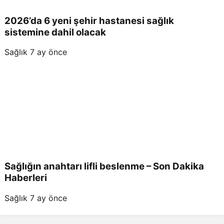
2026’da 6 yeni şehir hastanesi sağlık
sistemine dahil olacak
Sağlık
7 ay önce
Sağlığın anahtarı lifli beslenme – Son Dakika
Haberleri
Sağlık
7 ay önce