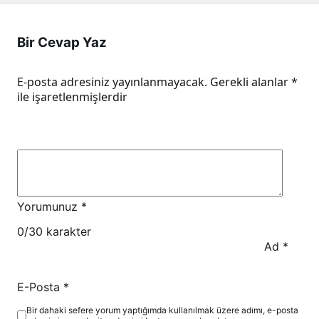
Bir Cevap Yaz
E-posta adresiniz yayınlanmayacak.
Gerekli alanlar
*
ile işaretlenmişlerdir
Yorumunuz
*
0
/30 karakter
Ad
*
E-Posta
*
Bir dahaki sefere yorum yaptığımda kullanılmak üzere adımı, e-posta