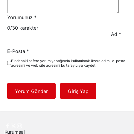
Yorumunuz
*
0
/30 karakter
Ad
*
E-Posta
*
Bir dahaki sefere yorum yaptığımda kullanılmak üzere adımı, e-posta
adresimi ve web site adresimi bu tarayıcıya kaydet.
Yorum Gönder
Giriş Yap
Kurumsal