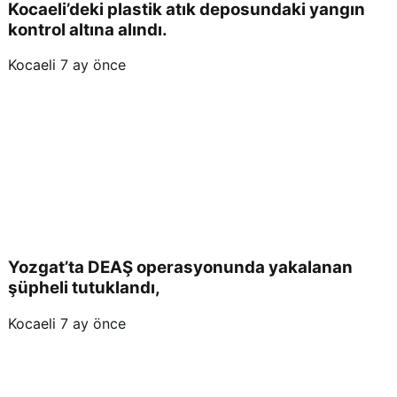
Kocaeli’deki plastik atık deposundaki yangın
kontrol altına alındı.
Kocaeli
7 ay önce
Yozgat’ta DEAŞ operasyonunda yakalanan
şüpheli tutuklandı,
Kocaeli
7 ay önce