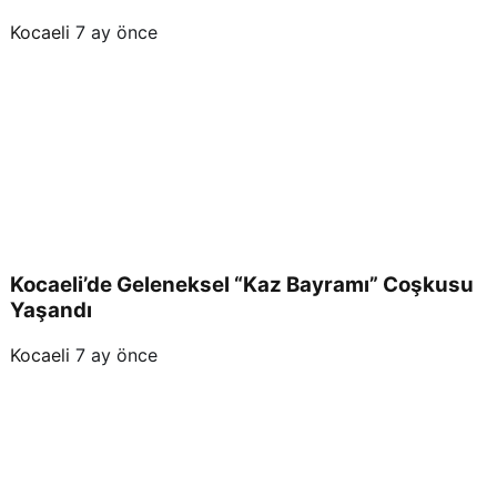
Kocaeli
7 ay önce
Kocaeli’de Geleneksel “Kaz Bayramı” Coşkusu
Yaşandı
Kocaeli
7 ay önce