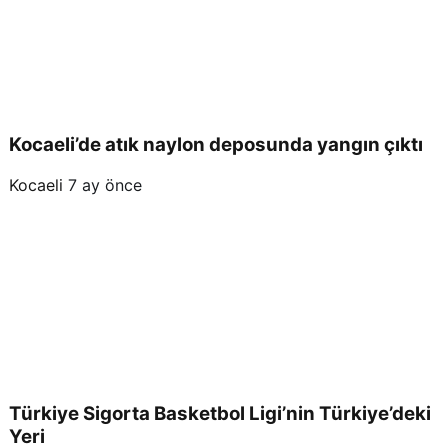
Kocaeli’de atık naylon deposunda yangın çıktı
Kocaeli
7 ay önce
Türkiye Sigorta Basketbol Ligi’nin Türkiye’deki
Yeri