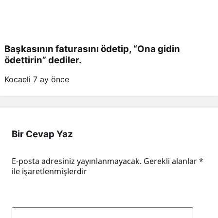
Başkasının faturasını ödetip, “Ona gidin
ödettirin” dediler.
Kocaeli
7 ay önce
Bir Cevap Yaz
E-posta adresiniz yayınlanmayacak.
Gerekli alanlar
*
ile işaretlenmişlerdir