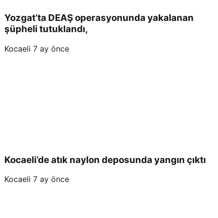
Yozgat’ta DEAŞ operasyonunda yakalanan
şüpheli tutuklandı,
Kocaeli
7 ay önce
Kocaeli’de atık naylon deposunda yangın çıktı
Kocaeli
7 ay önce