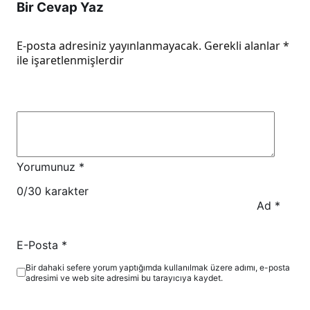
Bir Cevap Yaz
E-posta adresiniz yayınlanmayacak.
Gerekli alanlar
*
ile işaretlenmişlerdir
Yorumunuz
*
0
/30 karakter
Ad
*
E-Posta
*
Bir dahaki sefere yorum yaptığımda kullanılmak üzere adımı, e-posta
adresimi ve web site adresimi bu tarayıcıya kaydet.