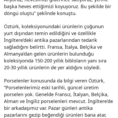
başka heves ettiğimizi koyuyoruz. Bu şekilde bir
döngü oluştu” şeklinde konuştu.
Öztürk, koleksiyonundaki ürünlerin çoğunun
yurt dışından temin edildiğini ve özellikle
İngiltere’deki antika pazarlarından tedarik
sağladığını belirtti. Fransa, İtalya, Belçika ve
Almanya’dan gelen ürünlerin bulunduğu
koleksiyonda 150-200 yıllık bibloların yanı sıra
20-30 yıllık ürünlerin de yer aldığını söyledi.
Porselenler konusunda da bilgi veren Öztürk,
“Porselenlerimiz eski tarihli, güncel üretim
porselen yok. Genelde Fransız, İtalyan, Belçika,
Alman ve İngiliz porselenleri mevcut. İngiltere’de
bir arkadaşımız var. Pazar günleri antika
pazarlarını gezip beğendiği ürünleri bana atar,