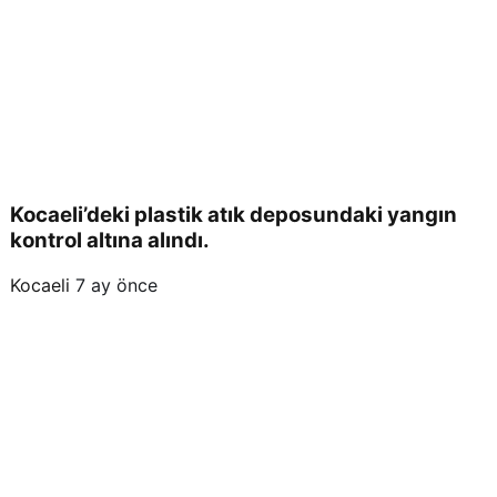
Kocaeli’deki plastik atık deposundaki yangın
kontrol altına alındı.
Kocaeli
7 ay önce