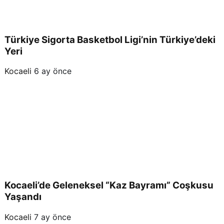
Türkiye Sigorta Basketbol Ligi’nin Türkiye’deki
Yeri
Kocaeli
6 ay önce
Kocaeli’de Geleneksel “Kaz Bayramı” Coşkusu
Yaşandı
Kocaeli
7 ay önce