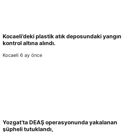
Kocaeli’deki plastik atık deposundaki yangın
kontrol altına alındı.
Kocaeli
6 ay önce
Yozgat’ta DEAŞ operasyonunda yakalanan
şüpheli tutuklandı,