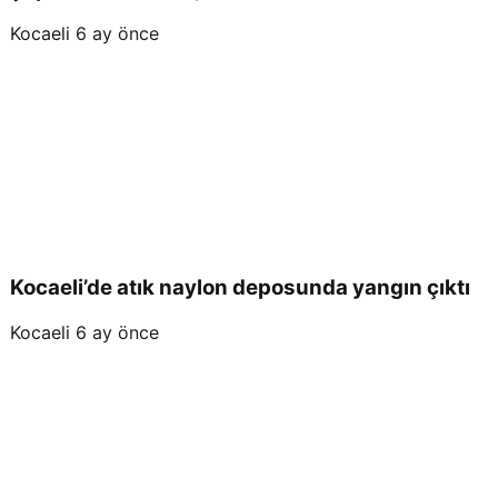
Kocaeli
6 ay önce
Kocaeli’de atık naylon deposunda yangın çıktı
Kocaeli
6 ay önce