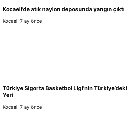
Kocaeli’de atık naylon deposunda yangın çıktı
Kocaeli
7 ay önce
Türkiye Sigorta Basketbol Ligi’nin Türkiye’deki
Yeri
Kocaeli
7 ay önce