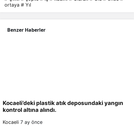
ortaya
# Yıl
Benzer Haberler
Kocaeli’deki plastik atık deposundaki yangın
kontrol altına alındı.
Kocaeli
7 ay önce