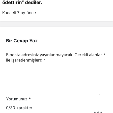
ödettirin” dediler.
Kocaeli
7 ay önce
Bir Cevap Yaz
E-posta adresiniz yayınlanmayacak.
Gerekli alanlar
*
ile işaretlenmişlerdir
Yorumunuz
*
0
/30 karakter