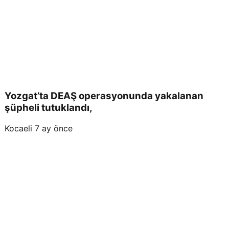
Yozgat’ta DEAŞ operasyonunda yakalanan
şüpheli tutuklandı,
Kocaeli
7 ay önce