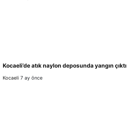
Kocaeli’de atık naylon deposunda yangın çıktı
Kocaeli
7 ay önce