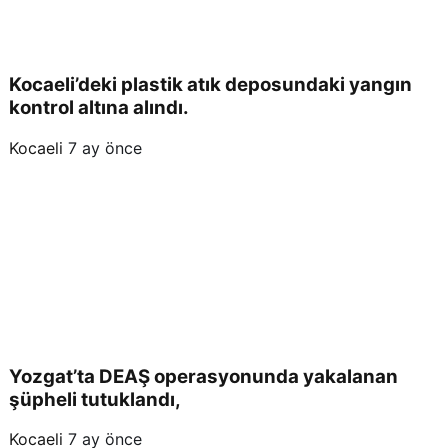
Kocaeli’deki plastik atık deposundaki yangın
kontrol altına alındı.
Kocaeli
7 ay önce
Yozgat’ta DEAŞ operasyonunda yakalanan
şüpheli tutuklandı,
Kocaeli
7 ay önce