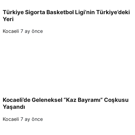
Türkiye Sigorta Basketbol Ligi’nin Türkiye’deki
Yeri
Kocaeli
7 ay önce
Kocaeli’de Geleneksel “Kaz Bayramı” Coşkusu
Yaşandı
Kocaeli
7 ay önce