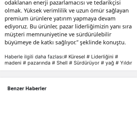
odaklanan enerji pazarlamacısı ve tedarikçisi
olmak. Yüksek verimlilik ve uzun ömür sağlayan
premium ürünlere yatırım yapmaya devam
ediyoruz. Bu ürünler, pazar liderliğimizin yanı sıra
müşteri memnuniyetine ve sürdürülebilir
büyümeye de katkı sağlıyor.” şeklinde konuştu.
Haberle ilgili daha fazlası:
# Küresel
# Liderliğini
#
madeni
# pazarında
# Shell
# Sürdürüyor
# yağ
# Yıldır
Benzer Haberler