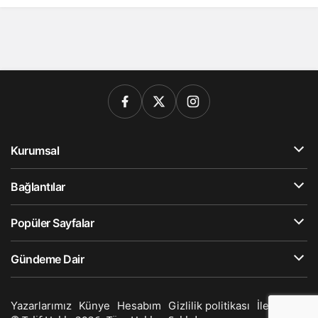
Kurumsal
Bağlantılar
Popüler Sayfalar
Gündeme Dair
Yazarlarımız
Künye
Hesabım
Gizlilik politikası
İletişim