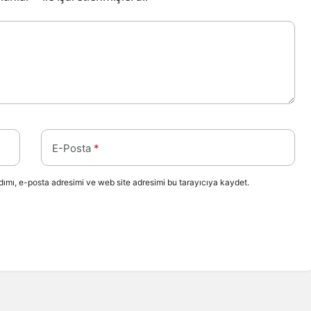
E-Posta
*
ımı, e-posta adresimi ve web site adresimi bu tarayıcıya kaydet.