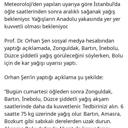
Meteoroloji’den yapılan uyarıya göre İstanbul’da
cak.
öğle saatlerinden sonra aralıklı sağanak yağış
bekleniyor. Yağışların Anadolu yakasında yer yer
kuvvetli olması bekleniyor.
Prof. Dr. Orhan Şen sosyal medya hesabından
yaptığı açıklamada, Zonguldak, Bartın, İnebolu,
Düzce şiddetli yağış görüleceğini söylerken, Bolu
için de kar yağışı uyarısı yaptı.
Orhan Şen’in yaptığı açıklama şu şekilde:
“Bugün cumartesi öğleden sonra Zonguldak,
Bartın, İnebolu, Düzce şiddetli yağış akşam
saatlerinde daha da kuvvetlenir. Tedbirinizi alın. 6
saatte 75 kg üzerinde yağış olur. Bartın, Amasra,
Bozkurt gibi sabıkalı derelerden uzak durun.