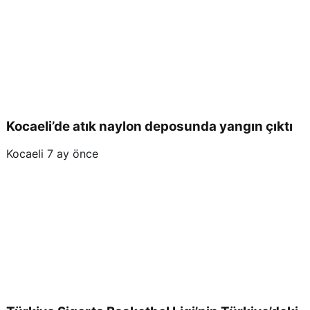
Kocaeli’de atık naylon deposunda yangın çıktı
Kocaeli
7 ay önce