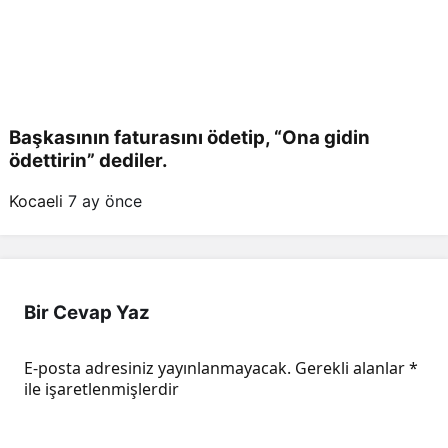
Başkasının faturasını ödetip, “Ona gidin
ödettirin” dediler.
Kocaeli
7 ay önce
Bir Cevap Yaz
E-posta adresiniz yayınlanmayacak.
Gerekli alanlar
*
ile işaretlenmişlerdir