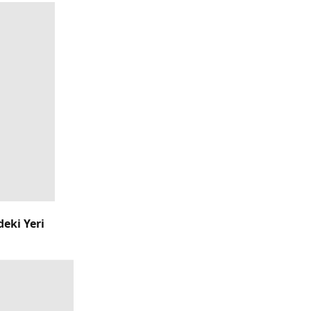
deki Yeri