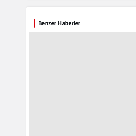
Benzer Haberler