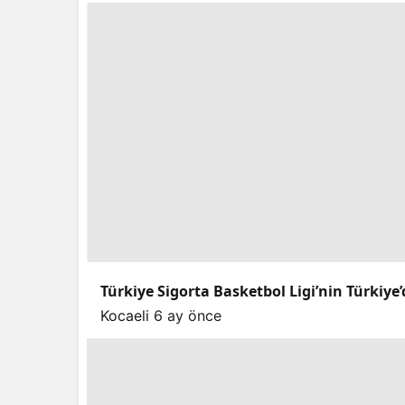
Türkiye Sigorta Basketbol Ligi’nin Türkiye’
Kocaeli
6 ay önce