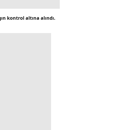
ın kontrol altına alındı.