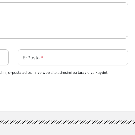
E-Posta
*
ımı, e-posta adresimi ve web site adresimi bu tarayıcıya kaydet.