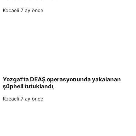
Kocaeli
7 ay önce
Yozgat’ta DEAŞ operasyonunda yakalanan
şüpheli tutuklandı,
Kocaeli
7 ay önce