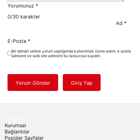
Yorumunuz
*
0
/30 karakter
Ad
*
E-Posta
*
Bir dahaki sefere yorum yaptığımda kullanılmak üzere adımı, e-posta
adresimi ve web site adresimi bu tarayıcıya kaydet.
Yorum Gönder
Giriş Yap
Kurumsal
Bağlantılar
Popüler Sayfalar