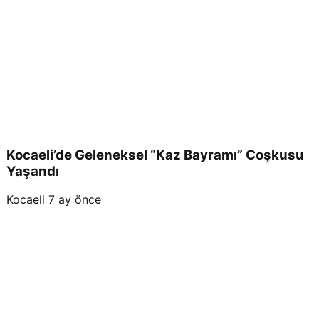
Kocaeli’de Geleneksel “Kaz Bayramı” Coşkusu
Yaşandı
Kocaeli
7 ay önce