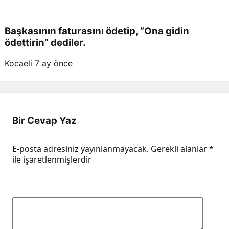
Başkasının faturasını ödetip, “Ona gidin
ödettirin” dediler.
Kocaeli
7 ay önce
Bir Cevap Yaz
E-posta adresiniz yayınlanmayacak.
Gerekli alanlar
*
ile işaretlenmişlerdir