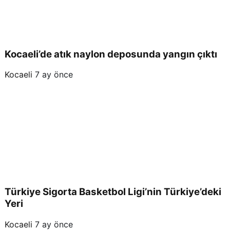
Kocaeli’de atık naylon deposunda yangın çıktı
Kocaeli
7 ay önce
Türkiye Sigorta Basketbol Ligi’nin Türkiye’deki
Yeri
Kocaeli
7 ay önce